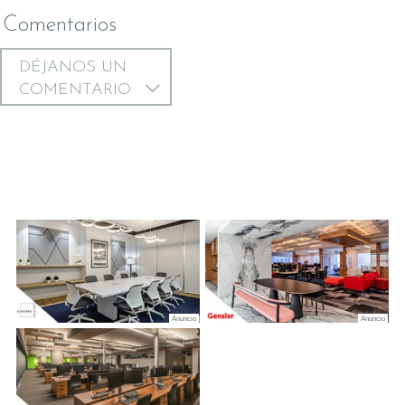
Comentarios
DÉJANOS UN
COMENTARIO