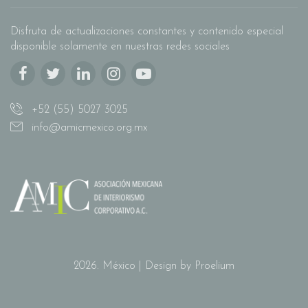
Disfruta de actualizaciones constantes y contenido especial
disponible solamente en nuestras redes sociales
+52 (55) 5027 3025
info@amicmexico.org.mx
2026. México | Design by Proelium