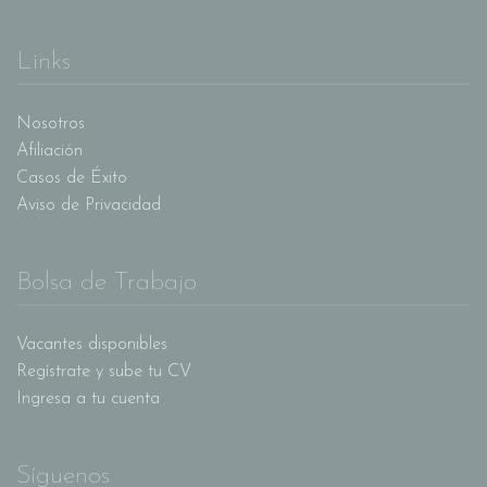
Links
Nosotros
Afiliación
Casos de Éxito
Aviso de Privacidad
Bolsa de Trabajo
Vacantes disponibles
Regístrate y sube tu CV
Ingresa a tu cuenta
Síguenos