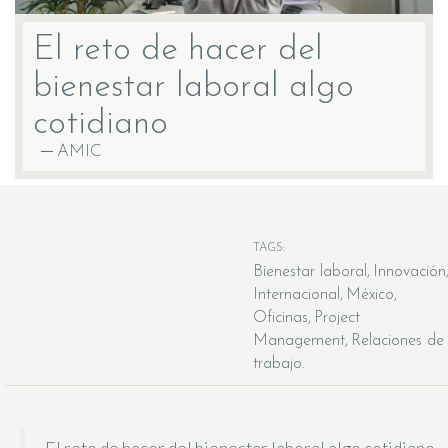
El reto de hacer del
bienestar laboral algo
cotidiano
AMIC
TAGS:
Bienestar laboral
Innovación
Internacional
México
Oficinas
Project
Management
Relaciones de
trabajo