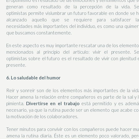
generan como resultado de la percepción de la vida. Se
optimistas permite vislumbrar un futuro favorable en donde se 
alcanzado aquello que se requiere para satisfacer la
necesidades más importantes del individuo, es como una quimer
que buscamos constantemente.
En este aspecto es muy importante rescatar una de los element
mencionados al principio del artículo: vivir el presente. Se
optimistas sobre el futuro es el resultado de vivir con plenitud 
presente.
6. Lo saludable del humor
Reír y sonreír son de los elementos más importantes de la vid
Hacer amena la relación entre compañeros es parte de la sal y 
pimienta.
Divertirse en el trabajo
está permitido y es ademá
necesario, ya que la rutina puede ser un elemento que acabe c
la motivación de los colaboradores.
Tener minutos para convivir con los compañeros puede hacer mu
amena la rutina diaria. Éste es un elemento poco valorado, pe