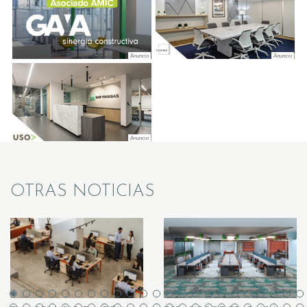
OTRAS NOTICIAS