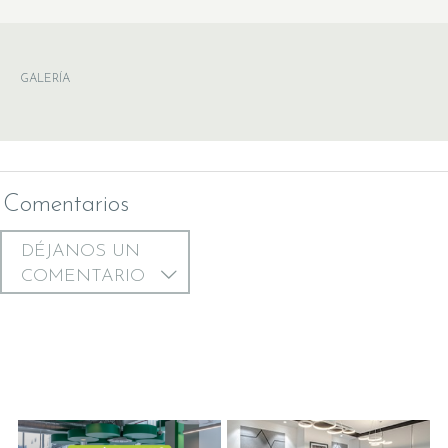
GALERÍA
Comentarios
DÉJANOS UN
COMENTARIO