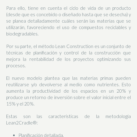
Para ello, tiene en cuenta el ciclo de vida de un producto
(desde que es concebido o diseñado hasta que se desecha) y
se planea detalladamente cuáles serán las materias que se
utilizarán, favoreciendo el uso de compuestos reciclables y
biodegradables.
Por su parte, el método Lean Construction es un conjunto de
técnicas de planificación y control de la construcción que
mejora la rentabilidad de los proyectos optimizando sus
procesos.
El nuevo modelo plantea que las materias primas pueden
reutilizarse y/o devolverse al medio como nutrientes. Esto
aumenta la productividad de los espacios en un 20% y
produce un retorno de inversión sobre el valor inicial entre el
15% y el 20%.
Estas son las características de la metodología
Lean2Cradle®:
Planificación detallada.