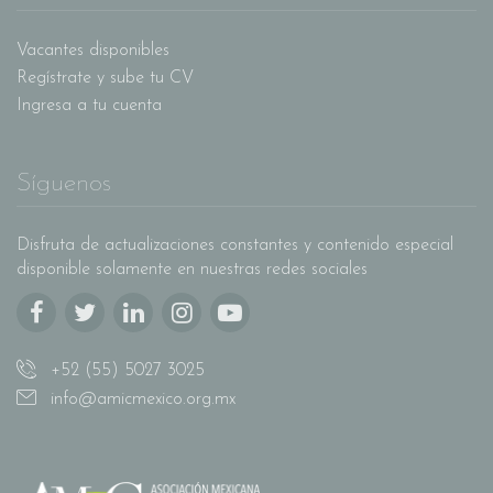
Vacantes disponibles
Regístrate y sube tu CV
Ingresa a tu cuenta
Síguenos
Disfruta de actualizaciones constantes y contenido especial
disponible solamente en nuestras redes sociales
+52 (55) 5027 3025
info@amicmexico.org.mx