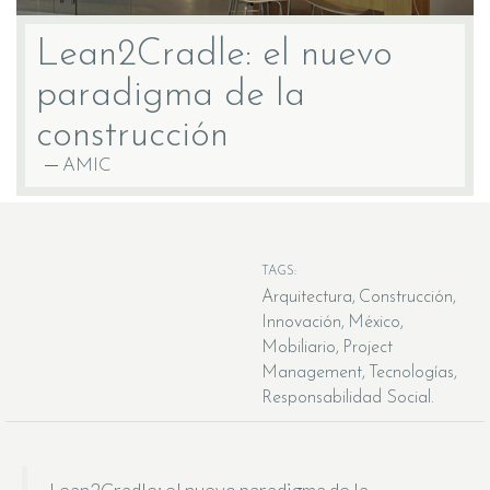
Lean2Cradle: el nuevo
paradigma de la
construcción
AMIC
TAGS:
Arquitectura
Construcción
Innovación
México
Mobiliario
Project
Management
Tecnologías
Responsabilidad Social