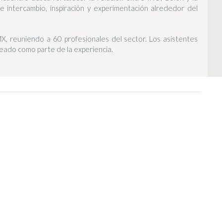
 intercambio, inspiración y experimentación alrededor del
, reuniendo a 60 profesionales del sector. Los asistentes
eado como parte de la experiencia.