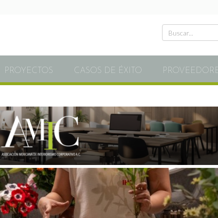
PROYECTOS
CASOS DE ÉXITO
PROVEEDOR