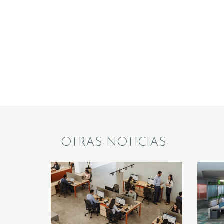
OTRAS NOTICIAS