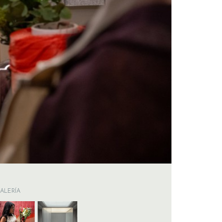
ALERÍA