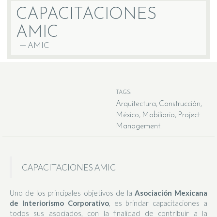
CAPACITACIONES
AMIC
AMIC
TAGS:
Arquitectura
Construcción
México
Mobiliario
Project
Management
CAPACITACIONES AMIC
Uno de los principales objetivos de la
Asociación Mexicana
de Interiorismo Corporativo
, es brindar capacitaciones a
todos sus asociados, con la finalidad de contribuir a la