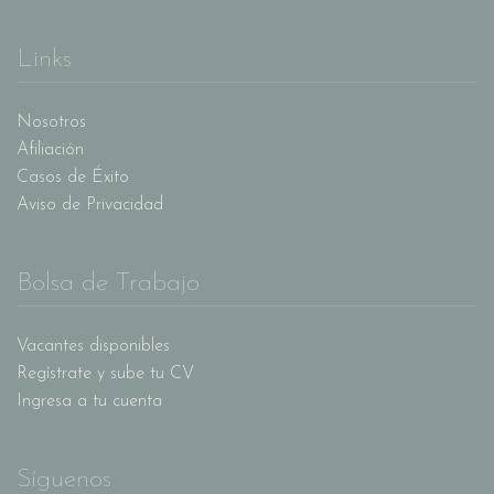
Links
Nosotros
Afiliación
Casos de Éxito
Aviso de Privacidad
Bolsa de Trabajo
Vacantes disponibles
Regístrate y sube tu CV
Ingresa a tu cuenta
Síguenos