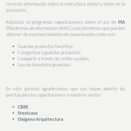
correcta información sobre la estructura, misión y visión de la
asociación.
Adicional, se programan capacitaciones sobre el uso de
PIA
(Plataforma de información AMIC) y los beneficios que pueden
obtener de esta herramienta de comunicación como son:
Guardar proyectos favoritos
Categorizar y guardar productos
Compartir a través de redes sociales
Uso de beneficios gremiales
En este período agradecemos que nos hayan abierto las
puertas para las capacitaciones a nuestros socios:
CBRE
Steelcase
Oxígeno Arquitectura