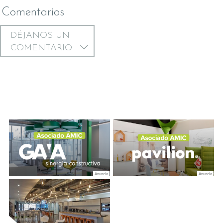
Comentarios
DÉJANOS UN
COMENTARIO