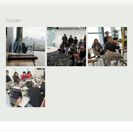
GALERÍA