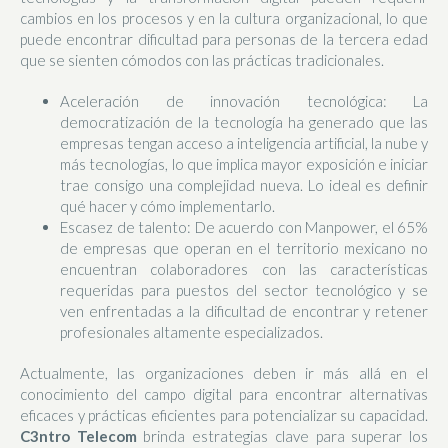
cambios en los procesos y en la cultura organizacional, lo que
puede encontrar dificultad para personas de la tercera edad
que se sienten cómodos con las prácticas tradicionales.
Aceleración de innovación tecnológica: La
democratización de la tecnología ha generado que las
empresas tengan acceso a inteligencia artificial, la nube y
más tecnologías, lo que implica mayor exposición e iniciar
trae consigo una complejidad nueva. Lo ideal es definir
qué hacer y cómo implementarlo.
Escasez de talento: De acuerdo con Manpower, el 65%
de empresas que operan en el territorio mexicano no
encuentran colaboradores con las características
requeridas para puestos del sector tecnológico y se
ven enfrentadas a la dificultad de encontrar y retener
profesionales altamente especializados.
Actualmente, las organizaciones deben ir más allá en el
conocimiento del campo digital para encontrar alternativas
eficaces y prácticas eficientes para potencializar su capacidad.
C3ntro Telecom
brinda estrategias clave para superar los