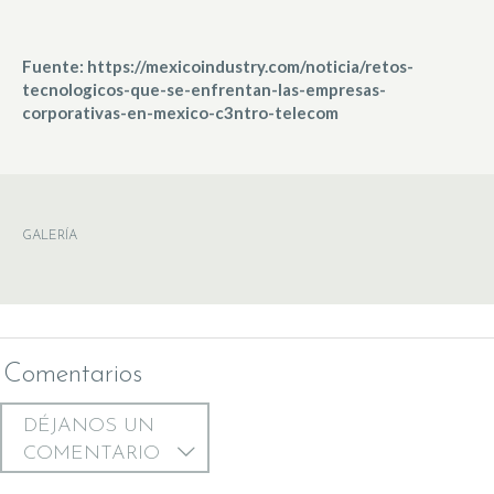
Fuente: https://mexicoindustry.com/noticia/retos-
tecnologicos-que-se-enfrentan-las-empresas-
corporativas-en-mexico-c3ntro-telecom
GALERÍA
Comentarios
DÉJANOS UN
COMENTARIO