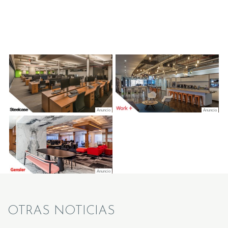
OTRAS NOTICIAS