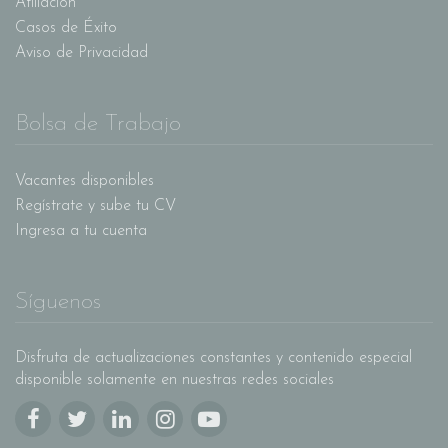
Afiliación
Casos de Éxito
Aviso de Privacidad
Bolsa de Trabajo
Vacantes disponibles
Regístrate y sube tu CV
Ingresa a tu cuenta
Síguenos
Disfruta de actualizaciones constantes y contenido especial
disponible solamente en nuestras redes sociales