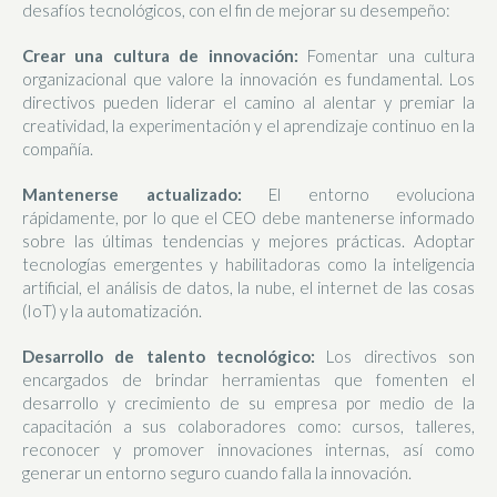
desafíos tecnológicos, con el fin de mejorar su desempeño:
Crear una cultura de innovación:
Fomentar una cultura
organizacional que valore la innovación es fundamental. Los
directivos pueden liderar el camino al alentar y premiar la
creatividad, la experimentación y el aprendizaje continuo en la
compañía.
Mantenerse actualizado:
El entorno evoluciona
rápidamente, por lo que el CEO debe mantenerse informado
sobre las últimas tendencias y mejores prácticas. Adoptar
tecnologías emergentes y habilitadoras como la inteligencia
artificial, el análisis de datos, la nube, el internet de las cosas
(IoT) y la automatización.
Desarrollo de talento tecnológico:
Los directivos son
encargados de brindar herramientas que fomenten el
desarrollo y crecimiento de su empresa por medio de la
capacitación a sus colaboradores como: cursos, talleres,
reconocer y promover innovaciones internas, así como
generar un entorno seguro cuando falla la innovación.