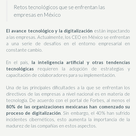
Retos tecnológicos que se enfrentan las
empresas en México
El avance tecnológico y la digitalización
están impactando
a las empresas. Actualmente, los CEO en México se enfrentan
a una serie de desafíos en el entorno empresarial en
constante cambio.
En el país,
la inteligencia artificial y otras tendencias
tecnológicas
requieren la adopción de estrategias y
capacitación de colaboradores para su implementación.
Una de las principales dificultades a la que se enfrentan los
directivos de las empresas a nivel nacional es en materia de
tecnología. De acuerdo con el portal de Forbes, al menos el
80% de las organizaciones mexicanas han comenzado su
proceso de digitalización
. Sin embargo, el 40% han sufrido
incidentes cibernéticos, esto aumenta la importancia de la
madurez de las compañías en estos aspectos.