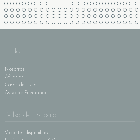
Links
Nosotros
Afiliación
Casos de Éxito
Aviso de Privacidad
Bolsa de Trabajo
Vacantes disponibles