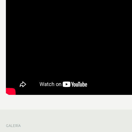
GALERÍA