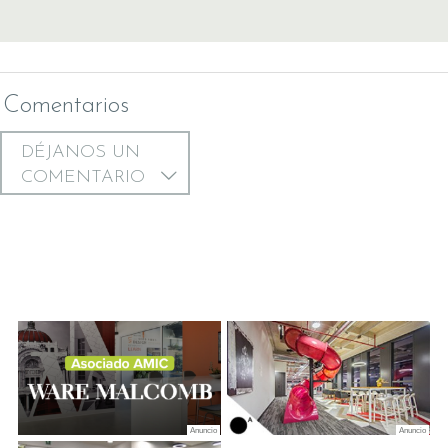
Comentarios
DÉJANOS UN
COMENTARIO