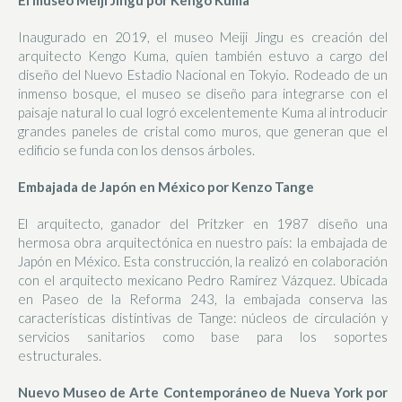
Inaugurado en 2019, el museo Meiji Jingu es creación del
arquitecto Kengo Kuma, quien también estuvo a cargo del
diseño del Nuevo Estadio Nacional en Tokyio. Rodeado de un
inmenso bosque, el museo se diseño para integrarse con el
paisaje natural lo cual logró excelentemente Kuma al introducir
grandes paneles de cristal como muros, que generan que el
edificio se funda con los densos árboles.
Embajada de Japón en México por Kenzo Tange
El arquitecto, ganador del Pritzker en 1987 diseño una
hermosa obra arquitectónica en nuestro país: la embajada de
Japón en México. Esta construcción, la realizó en colaboración
con el arquitecto mexicano Pedro Ramírez Vázquez. Ubicada
en Paseo de la Reforma 243, la embajada conserva las
características distintivas de Tange: núcleos de circulación y
servicios sanitarios como base para los soportes
estructurales.
Nuevo Museo de Arte Contemporáneo de Nueva York por