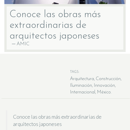
Conoce las obras más
extraordinarias de
arquitectos japoneses
AMIC
TAGS:
Arquitectura
Construcción
Iluminación
Innovación
Internacional
México
Conoce las obras más extraordinarias de
arquitectos japoneses