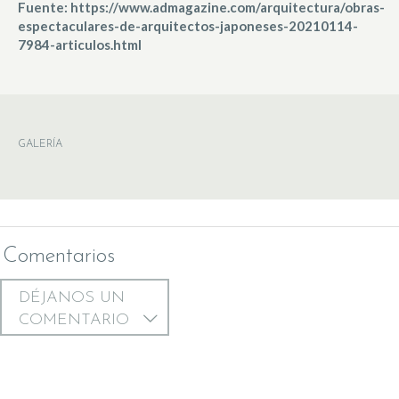
Fuente: https://www.admagazine.com/arquitectura/obras-
espectaculares-de-arquitectos-japoneses-20210114-
7984-articulos.html
GALERÍA
Comentarios
DÉJANOS UN
COMENTARIO