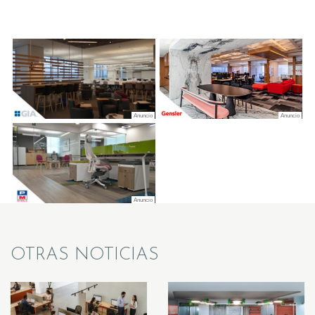
OTRAS NOTICIAS