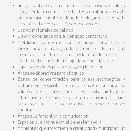
Imagen profesional: la apariencia del espacio de trabajo
influye en la percepción de clientes y colaboradores. Un
entorno visualmente ordenado y elegante refuerza la
credibilidad empresarial. Se debe considerar:
Uso de materiales de calidad
Diseño coherente con la identidad corporativa
Mobiliario coherente con la línea corporativa -
Organización estratégica: la distribución de la oficina
debe facilitar el flujo de trabajo y la toma de decisiones.
Dentro del espacio de trabajo debe considerarse:
Espacios privados para liderazgo y planeación
Áreas colaborativas para el equipo
Zonas de concentración para tareas estratégicas -
Cultura empresarial: El diseño también comunica los
valores de la organización. Por este motivo, el
interiorismo se convierte así en una herramienta para
fortalecer la cultura corporativa. Se debe tomar en
cuenta:
Áreas que fomenten la comunicación
Espacios que promuevan el bienestar laboral
Ambientes que incentiven la creatividad - Autoridad: un