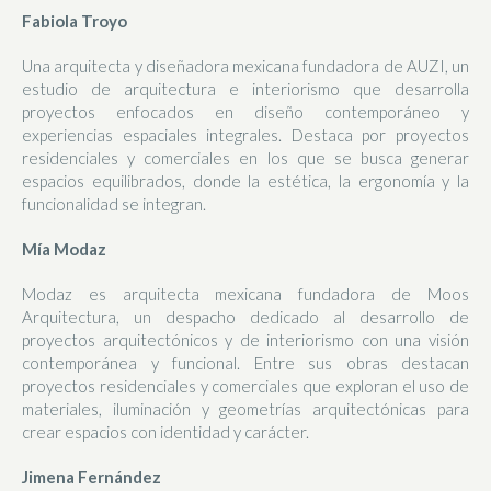
Fabiola Troyo
Una arquitecta y diseñadora mexicana fundadora de AUZI, un
estudio de arquitectura e interiorismo que desarrolla
proyectos enfocados en diseño contemporáneo y
experiencias espaciales integrales. Destaca por proyectos
residenciales y comerciales en los que se busca generar
espacios equilibrados, donde la estética, la ergonomía y la
funcionalidad se integran.
Mía Modaz
Modaz es arquitecta mexicana fundadora de Moos
Arquitectura, un despacho dedicado al desarrollo de
proyectos arquitectónicos y de interiorismo con una visión
contemporánea y funcional. Entre sus obras destacan
proyectos residenciales y comerciales que exploran el uso de
materiales, iluminación y geometrías arquitectónicas para
crear espacios con identidad y carácter.
Jimena Fernández