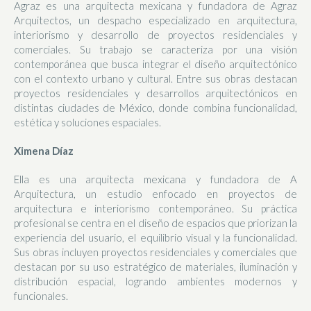
Agraz es una arquitecta mexicana y fundadora de Agraz
Arquitectos, un despacho especializado en arquitectura,
interiorismo y desarrollo de proyectos residenciales y
comerciales. Su trabajo se caracteriza por una visión
contemporánea que busca integrar el diseño arquitectónico
con el contexto urbano y cultural. Entre sus obras destacan
proyectos residenciales y desarrollos arquitectónicos en
distintas ciudades de México, donde combina funcionalidad,
estética y soluciones espaciales.
Ximena Díaz
Ella es una arquitecta mexicana y fundadora de A
Arquitectura, un estudio enfocado en proyectos de
arquitectura e interiorismo contemporáneo. Su práctica
profesional se centra en el diseño de espacios que priorizan la
experiencia del usuario, el equilibrio visual y la funcionalidad.
Sus obras incluyen proyectos residenciales y comerciales que
destacan por su uso estratégico de materiales, iluminación y
distribución espacial, logrando ambientes modernos y
funcionales.