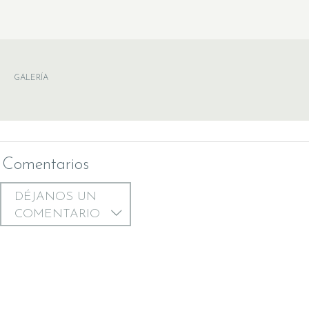
GALERÍA
Comentarios
DÉJANOS UN
COMENTARIO