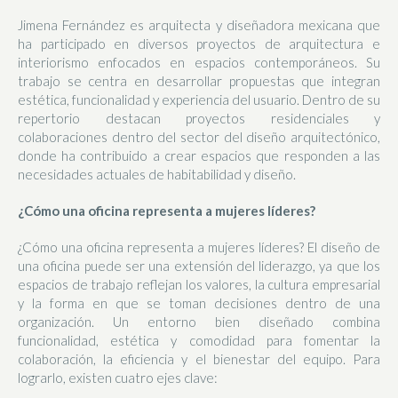
Jimena Fernández es arquitecta y diseñadora mexicana que
ha participado en diversos proyectos de arquitectura e
interiorismo enfocados en espacios contemporáneos. Su
trabajo se centra en desarrollar propuestas que integran
estética, funcionalidad y experiencia del usuario. Dentro de su
repertorio destacan proyectos residenciales y
colaboraciones dentro del sector del diseño arquitectónico,
donde ha contribuido a crear espacios que responden a las
necesidades actuales de habitabilidad y diseño.
¿Cómo una oficina representa a mujeres líderes?
¿Cómo una oficina representa a mujeres líderes? El diseño de
una oficina puede ser una extensión del liderazgo, ya que los
espacios de trabajo reflejan los valores, la cultura empresarial
y la forma en que se toman decisiones dentro de una
organización. Un entorno bien diseñado combina
funcionalidad, estética y comodidad para fomentar la
colaboración, la eficiencia y el bienestar del equipo. Para
lograrlo, existen cuatro ejes clave: