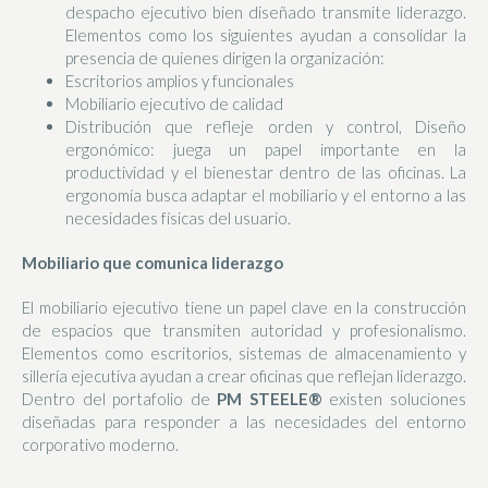
despacho ejecutivo bien diseñado transmite liderazgo.
Elementos como los siguientes ayudan a consolidar la
presencia de quienes dirigen la organización:
Escritorios amplios y funcionales
Mobiliario ejecutivo de calidad
Distribución que refleje orden y control, Diseño
ergonómico: juega un papel importante en la
productividad y el bienestar dentro de las oficinas. La
ergonomía busca adaptar el mobiliario y el entorno a las
necesidades físicas del usuario.
Mobiliario que comunica liderazgo
El mobiliario ejecutivo tiene un papel clave en la construcción
de espacios que transmiten autoridad y profesionalismo.
Elementos como escritorios, sistemas de almacenamiento y
sillería ejecutiva ayudan a crear oficinas que reflejan liderazgo.
Dentro del portafolio de
PM STEELE®
existen soluciones
diseñadas para responder a las necesidades del entorno
corporativo moderno.