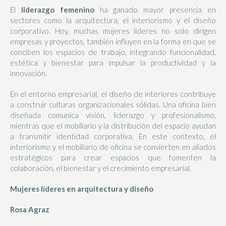
El
liderazgo femenino
ha ganado mayor presencia en
sectores como la arquitectura, el interiorismo y el diseño
corporativo. Hoy, muchas mujeres líderes no solo dirigen
empresas y proyectos, también influyen en la forma en que se
conciben los espacios de trabajo, integrando funcionalidad,
estética y bienestar para impulsar la productividad y la
innovación.
En el entorno empresarial, el diseño de interiores contribuye
a construir culturas organizacionales sólidas. Una oficina bien
diseñada comunica visión, liderazgo y profesionalismo,
mientras que el mobiliario y la distribución del espacio ayudan
a transmitir identidad corporativa. En este contexto, el
interiorismo y el mobiliario de oficina se convierten en aliados
estratégicos para crear espacios que fomenten la
colaboración, el bienestar y el crecimiento empresarial.
Mujeres líderes en arquitectura y diseño
Rosa Agraz