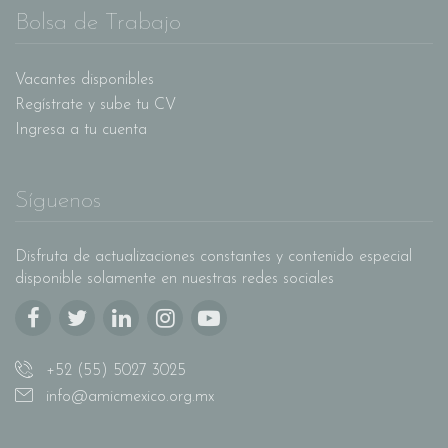
Bolsa de Trabajo
Vacantes disponibles
Regístrate y sube tu CV
Ingresa a tu cuenta
Síguenos
Disfruta de actualizaciones constantes y contenido especial
disponible solamente en nuestras redes sociales
+52 (55) 5027 3025
info@amicmexico.org.mx