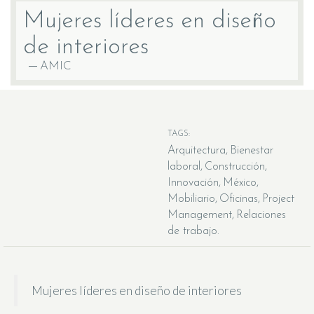
Mujeres líderes en diseño
de interiores
AMIC
TAGS:
Arquitectura
Bienestar
laboral
Construcción
Innovación
México
Mobiliario
Oficinas
Project
Management
Relaciones
de trabajo
Mujeres líderes en diseño de interiores