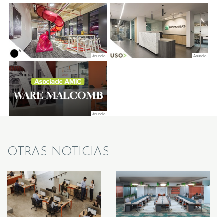
OTRAS NOTICIAS