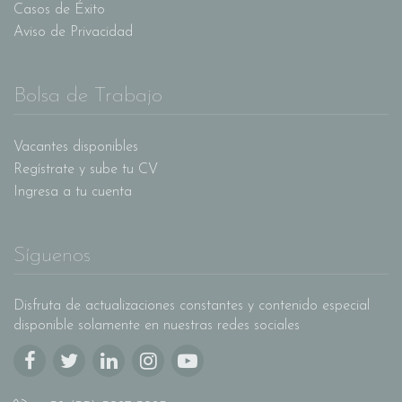
Casos de Éxito
Aviso de Privacidad
Bolsa de Trabajo
Vacantes disponibles
Regístrate y sube tu CV
Ingresa a tu cuenta
Síguenos
Disfruta de actualizaciones constantes y contenido especial
disponible solamente en nuestras redes sociales