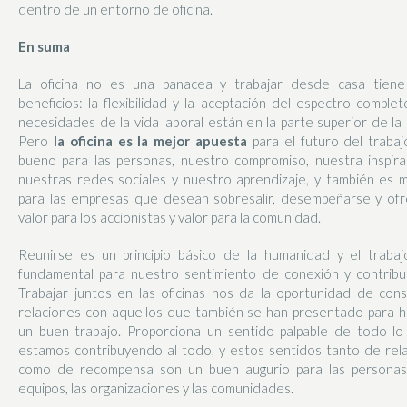
dentro de un entorno de oficina.
En suma
La oficina no es una panacea y trabajar desde casa tiene
beneficios: la flexibilidad y la aceptación del espectro comple
necesidades de la vida laboral están en la parte superior de la l
Pero
la oficina es la mejor apuesta
para el futuro del trabaj
bueno para las personas, nuestro compromiso, nuestra inspira
nuestras redes sociales y nuestro aprendizaje, y también es 
para las empresas que desean sobresalir, desempeñarse y ofr
valor para los accionistas y valor para la comunidad.
Reunirse es un principio básico de la humanidad y el trabaj
fundamental para nuestro sentimiento de conexión y contribu
Trabajar juntos en las oficinas nos da la oportunidad de cons
relaciones con aquellos que también se han presentado para 
un buen trabajo. Proporciona un sentido palpable de todo lo
estamos contribuyendo al todo, y estos sentidos tanto de rel
como de recompensa son un buen augurio para las personas,
equipos, las organizaciones y las comunidades.