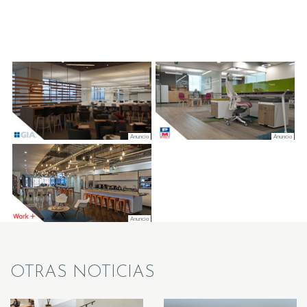
OTRAS NOTICIAS