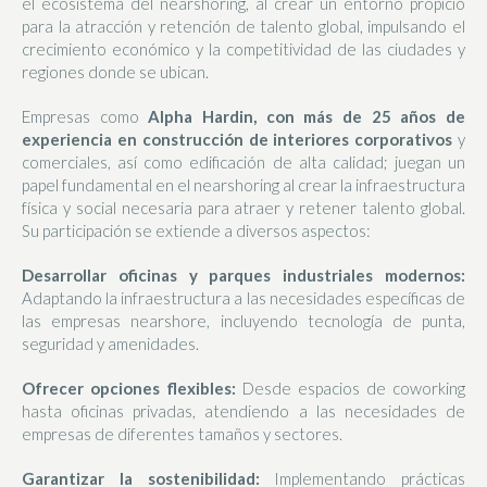
el ecosistema del nearshoring, al crear un entorno propicio
para la atracción y retención de talento global, impulsando el
crecimiento económico y la competitividad de las ciudades y
regiones donde se ubican.
Empresas como
Alpha Hardin, con más de 25 años de
experiencia en construcción de interiores corporativos
y
comerciales, así como edificación de alta calidad; juegan un
papel fundamental en el nearshoring al crear la infraestructura
física y social necesaria para atraer y retener talento global.
Su participación se extiende a diversos aspectos:
Desarrollar oficinas y parques industriales modernos:
Adaptando la infraestructura a las necesidades específicas de
las empresas nearshore, incluyendo tecnología de punta,
seguridad y amenidades.
Ofrecer opciones flexibles:
Desde espacios de coworking
hasta oficinas privadas, atendiendo a las necesidades de
empresas de diferentes tamaños y sectores.
Garantizar la sostenibilidad:
Implementando prácticas