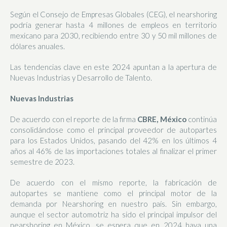
Según el Consejo de Empresas Globales (CEG), el nearshoring
podría generar hasta 4 millones de empleos en territorio
mexicano para 2030, recibiendo entre 30 y 50 mil millones de
dólares anuales.
Las tendencias clave en este 2024 apuntan a la apertura de
Nuevas Industrias y Desarrollo de Talento.
Nuevas Industrias
De acuerdo con el reporte de la firma
CBRE, México
continúa
consolidándose como el principal proveedor de autopartes
para los Estados Unidos, pasando del 42% en los últimos 4
años al 46% de las importaciones totales al finalizar el primer
semestre de 2023.
De acuerdo con el mismo reporte, la fabricación de
autopartes se mantiene como el principal motor de la
demanda por Nearshoring en nuestro país. Sin embargo,
aunque el sector automotriz ha sido el principal impulsor del
nearshoring en México, se espera que en 2024 haya una