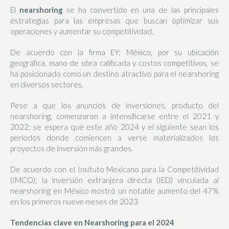
El
nearshoring
se ha convertido en una de las principales
estrategias para las empresas que buscan optimizar sus
operaciones y aumentar su competitividad.
De acuerdo con la firma EY; México, por su ubicación
geográfica, mano de obra calificada y costos competitivos, se
ha posicionado como un destino atractivo para el nearshoring
en diversos sectores.
Pese a que los anuncios de inversiones, producto del
nearshoring, comenzaron a intensificarse entre el 2021 y
2022; se espera que este año 2024 y el siguiente sean los
períodos donde comiencen a verse materializados los
proyectos de inversión más grandes.
De acuerdo con el Insituto Mexicano para la Competitividad
(IMCO); la inversión extranjera directa (IED) vinculada al
nearshoring en México mostró un notable aumento del 47%
en los primeros nueve meses de 2023
Tendencias clave en Nearshoring para el 2024