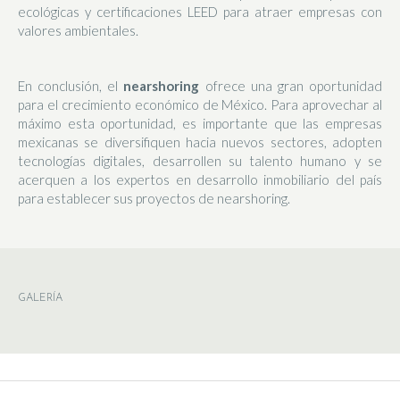
ecológicas y certificaciones LEED para atraer empresas con
valores ambientales.
En conclusión, el
nearshoring
ofrece una gran oportunidad
para el crecimiento económico de México. Para aprovechar al
máximo esta oportunidad, es importante que las empresas
mexicanas se diversifiquen hacia nuevos sectores, adopten
tecnologías digitales, desarrollen su talento humano y se
acerquen a los expertos en desarrollo inmobiliario del país
para establecer sus proyectos de nearshoring.
GALERÍA