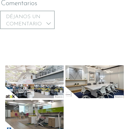
Comentarios
DÉJANOS UN
COMENTARIO