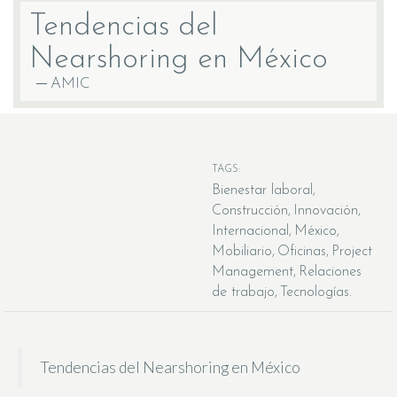
Tendencias del
Nearshoring en México
AMIC
TAGS:
Bienestar laboral
Construcción
Innovación
Internacional
México
Mobiliario
Oficinas
Project
Management
Relaciones
de trabajo
Tecnologías
Tendencias del Nearshoring en México