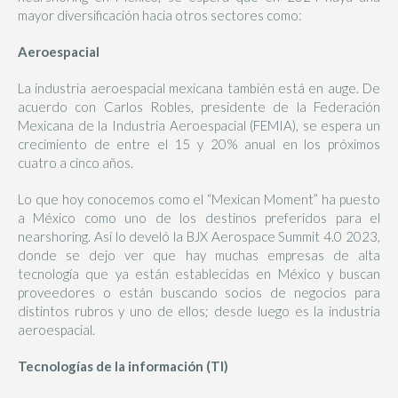
mayor diversificación hacia otros sectores como:
Aeroespacial
La industria aeroespacial mexicana también está en auge. De
acuerdo con Carlos Robles, presidente de la Federación
Mexicana de la Industria Aeroespacial (FEMIA), se espera un
crecimiento de entre el 15 y 20% anual en los próximos
cuatro a cinco años.
Lo que hoy conocemos como el “Mexican Moment” ha puesto
a México como uno de los destinos preferidos para el
nearshoring. Así lo develó la BJX Aerospace Summit 4.0 2023,
donde se dejo ver que hay muchas empresas de alta
tecnología que ya están establecidas en México y buscan
proveedores o están buscando socios de negocios para
distintos rubros y uno de ellos; desde luego es la industria
aeroespacial.
Tecnologías de la información (TI)