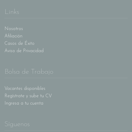
Links
Nosotros
Afiliación
Casos de Éxito
Aviso de Privacidad
Bolsa de Trabajo
Vacantes disponibles
Regístrate y sube tu CV
Ingresa a tu cuenta
Síguenos