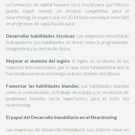
La formación de capital humano será crucial para que México
pueda seguir siendo un destino competitivo para el
nearshoring. Se espera que en 2024 haya una mayor inversión
en programas de capacitación para:
Desarrollar habilidades técnicas:
Las empresas necesitarán
trabajadores con habilidades en áreas como la programación,
la ingeniería y la ciencia de datos.
Mejorar el dominio del inglés:
El inglés es el idioma de los
negocios internacionales, por lo que será fundamental que la
fuerza laboral mexicana tenga un buen dominio del idioma.
Fomentar las habilidades blandas:
Las habilidades blandas
como la comunicación, el trabajo en equipo y la resolución de
problemas también serán importantes para el éxito del
nearshoring.
El papel del Desarrollo Inmobiliario en el Nearshoring
Las empresas de desarrollo inmobiliario son actores clave en