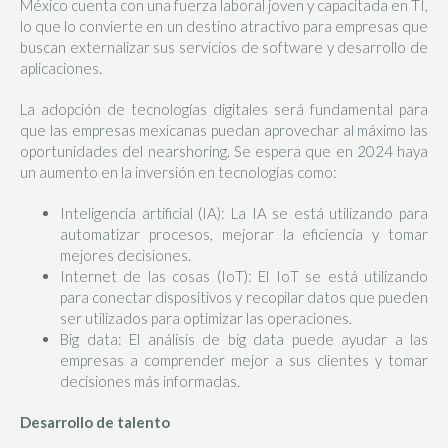
México cuenta con una fuerza laboral joven y capacitada en TI,
lo que lo convierte en un destino atractivo para empresas que
buscan externalizar sus servicios de software y desarrollo de
aplicaciones.
La adopción de tecnologías digitales será fundamental para
que las empresas mexicanas puedan aprovechar al máximo las
oportunidades del nearshoring. Se espera que en 2024 haya
un aumento en la inversión en tecnologías como:
Inteligencia artificial (IA): La IA se está utilizando para
automatizar procesos, mejorar la eficiencia y tomar
mejores decisiones.
Internet de las cosas (IoT): El IoT se está utilizando
para conectar dispositivos y recopilar datos que pueden
ser utilizados para optimizar las operaciones.
Big data: El análisis de big data puede ayudar a las
empresas a comprender mejor a sus clientes y tomar
decisiones más informadas.
Desarrollo de talento