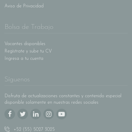
Aviso de Privacidad
Bolsa de Trabajo
Vacantes disponibles
Regístrate y sube tu CV
Ingresa a tu cuenta
Síguenos
Disfruta de actualizaciones constantes y contenido especial
disponible solamente en nuestras redes sociales
+52 (55) 5027 3025