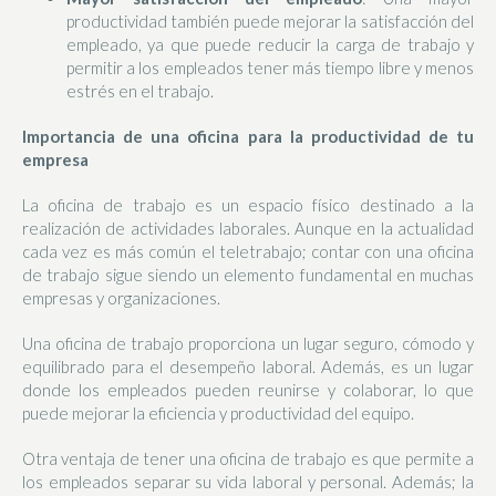
productividad también puede mejorar la satisfacción del
empleado, ya que puede reducir la carga de trabajo y
permitir a los empleados tener más tiempo libre y menos
estrés en el trabajo.
Importancia de una oficina para la productividad de tu
empresa
La oficina de trabajo es un espacio físico destinado a la
realización de actividades laborales. Aunque en la actualidad
cada vez es más común el teletrabajo; contar con una oficina
de trabajo sigue siendo un elemento fundamental en muchas
empresas y organizaciones.
Una oficina de trabajo proporciona un lugar seguro, cómodo y
equilibrado para el desempeño laboral. Además, es un lugar
donde los empleados pueden reunirse y colaborar, lo que
puede mejorar la eficiencia y productividad del equipo.
Otra ventaja de tener una oficina de trabajo es que permite a
los empleados separar su vida laboral y personal. Además; la