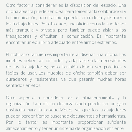
Otro factor a considerar es la disposición del espacio. Una
oficina abierta puede ser ideal para fomentar la colaboración y
la comunicación; pero también puede ser ruidosa y distraer a
los trabajadores. Por otro lado, una oficina cerrada puede ser
más tranquila y privada, pero también puede aislar a los
trabajadores y dificultar la comunicación. Es importante
encontrar un equilibrio adecuado entre ambos extremos.
El mobiliario también es importante al diseñar una oficina. Los
muebles deben ser cómodos y adaptarse a las necesidades
de los trabajadores; pero también deben ser prácticos y
fáciles de usar. Los muebles de oficina también deben ser
duraderos y resistentes, ya que pasarán muchas horas
sentados en ellos.
Otro aspecto a considerar es el almacenamiento y la
organización. Una oficina desorganizada puede ser un gran
obstáculo para la productividad; ya que los trabajadores
pueden perder tiempo buscando documentos o herramientas.
Por lo tanto; es importante proporcionar suficiente
almacenamiento y tener un sistema de organización eficiente.