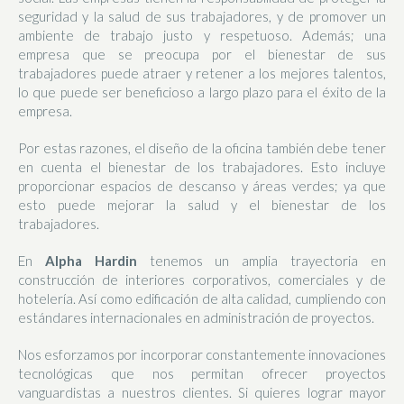
seguridad y la salud de sus trabajadores, y de promover un
ambiente de trabajo justo y respetuoso. Además; una
empresa que se preocupa por el bienestar de sus
trabajadores puede atraer y retener a los mejores talentos,
lo que puede ser beneficioso a largo plazo para el éxito de la
empresa.
Por estas razones, el diseño de la oficina también debe tener
en cuenta el bienestar de los trabajadores. Esto incluye
proporcionar espacios de descanso y áreas verdes; ya que
esto puede mejorar la salud y el bienestar de los
trabajadores.
En
Alpha Hardin
tenemos un amplia trayectoria en
construcción de interiores corporativos, comerciales y de
hotelería. Así como edificación de alta calidad, cumpliendo con
estándares internacionales en administración de proyectos.
Nos esforzamos por incorporar constantemente innovaciones
tecnológicas que nos permitan ofrecer proyectos
vanguardistas a nuestros clientes. Si quieres lograr mayor