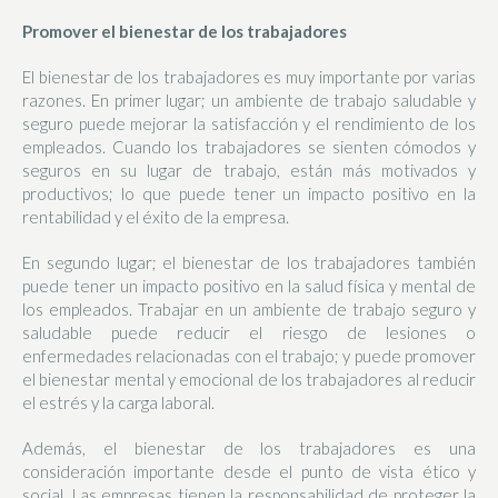
Promover el bienestar de los trabajadores
El bienestar de los trabajadores es muy importante por varias
razones. En primer lugar; un ambiente de trabajo saludable y
seguro puede mejorar la satisfacción y el rendimiento de los
empleados. Cuando los trabajadores se sienten cómodos y
seguros en su lugar de trabajo, están más motivados y
productivos; lo que puede tener un impacto positivo en la
rentabilidad y el éxito de la empresa.
En segundo lugar; el bienestar de los trabajadores también
puede tener un impacto positivo en la salud física y mental de
los empleados. Trabajar en un ambiente de trabajo seguro y
saludable puede reducir el riesgo de lesiones o
enfermedades relacionadas con el trabajo; y puede promover
el bienestar mental y emocional de los trabajadores al reducir
el estrés y la carga laboral.
Además, el bienestar de los trabajadores es una
consideración importante desde el punto de vista ético y
social. Las empresas tienen la responsabilidad de proteger la