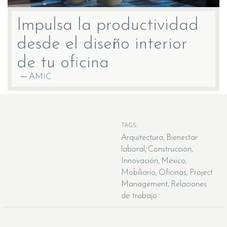
Impulsa la productividad
desde el diseño interior
de tu oficina
AMIC
TAGS:
Arquitectura
Bienestar
laboral
Construcción
Innovación
México
Mobiliario
Oficinas
Project
Management
Relaciones
de trabajo