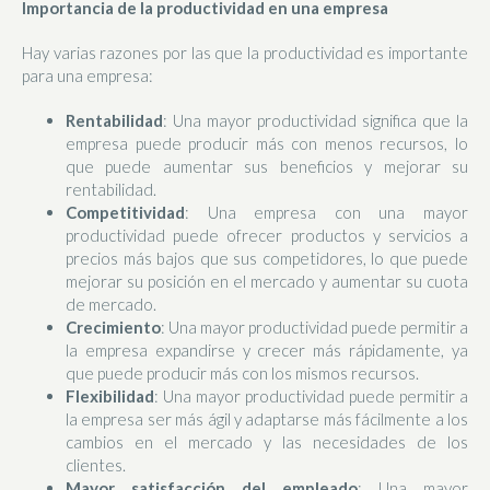
Importancia de la productividad en una empresa
Hay varias razones por las que la productividad es importante
para una empresa:
Rentabilidad
: Una mayor productividad significa que la
empresa puede producir más con menos recursos, lo
que puede aumentar sus beneficios y mejorar su
rentabilidad.
Competitividad
: Una empresa con una mayor
productividad puede ofrecer productos y servicios a
precios más bajos que sus competidores, lo que puede
mejorar su posición en el mercado y aumentar su cuota
de mercado.
Crecimiento
: Una mayor productividad puede permitir a
la empresa expandirse y crecer más rápidamente, ya
que puede producir más con los mismos recursos.
Flexibilidad
: Una mayor productividad puede permitir a
la empresa ser más ágil y adaptarse más fácilmente a los
cambios en el mercado y las necesidades de los
clientes.
Mayor satisfacción del empleado
: Una mayor