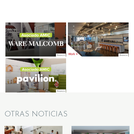
OTRAS NOTICIAS