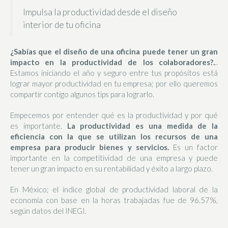
Impulsa la productividad desde el diseño
interior de tu oficina
¿Sabías que el diseño de una oficina puede tener un gran
impacto en la productividad de los colaboradores?.
..
Estamos iniciando el año y seguro entre tus propósitos está
lograr mayor productividad en tu empresa; por ello queremos
compartir contigo algunos tips para lograrlo.
Empecemos por entender qué es la productividad y por qué
es importante.
La productividad es una medida de la
eficiencia con la que se utilizan los recursos de una
empresa para producir bienes y servicios.
Es un factor
importante en la competitividad de una empresa y puede
tener un gran impacto en su rentabilidad y éxito a largo plazo.
En México; el índice global de productividad laboral de la
economía con base en la horas trabajadas fue de 96.57%,
según datos del INEGI.