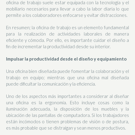
oficina de trabajo suele estar equipada con la tecnología y el
mobiliario necesarios para llevar a cabo la labor diaria lo que
permite a los colaboradores enfocarse y evitar distracciones.
En resumen; la oficina de trabajo es un elemento fundamental
para la realización de actividades laborales de manera
eficiente y cómoda. Por ello, es importante cuidar el diseño a
fin de incrementar la productividad desde su interior.
Impulsar la productividad desde el diseño y equipamiento
Una oficina bien diseñada puede fomentar la colaboración y el
trabajo en equipo; mientras que una oficina mal diseñada
puede dificultar la comunicación y la eficiencia.
Uno de los aspectos más importantes a considerar al diseñar
una oficina es la ergonomía. Esto incluye cosas como la
iluminación adecuada, la disposición de los muebles y la
ubicación de las pantallas de computadora. Si los trabajadores
están incómodos o tienen problemas de visión o de postura,
es más probable que se distraigan y sean menos productivos.