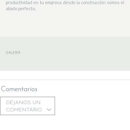
productividad en tu empresa desde la construcción somos el
aliado perfecto.
GALERÍA
Comentarios
DÉJANOS UN
COMENTARIO