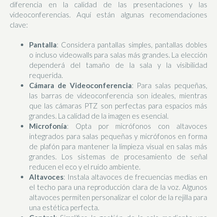
diferencia en la calidad de las presentaciones y las
videoconferencias. Aquí están algunas recomendaciones
clave:
Pantalla
: Considera pantallas simples, pantallas dobles
o incluso videowalls para salas más grandes. La elección
dependerá del tamaño de la sala y la visibilidad
requerida.
Cámara de Videoconferencia
: Para salas pequeñas,
las barras de videoconferencia son ideales, mientras
que las cámaras PTZ son perfectas para espacios más
grandes. La calidad de la imagen es esencial.
Microfonía
: Opta por micrófonos con altavoces
integrados para salas pequeñas y micrófonos en forma
de plafón para mantener la limpieza visual en salas más
grandes. Los sistemas de procesamiento de señal
reducen el eco y el ruido ambiente.
Altavoces
: Instala altavoces de frecuencias medias en
el techo para una reproducción clara de la voz. Algunos
altavoces permiten personalizar el color de la rejilla para
una estética perfecta.