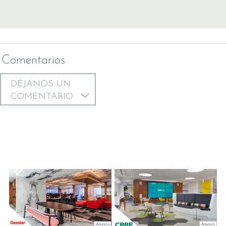
Comentarios
DÉJANOS UN
COMENTARIO