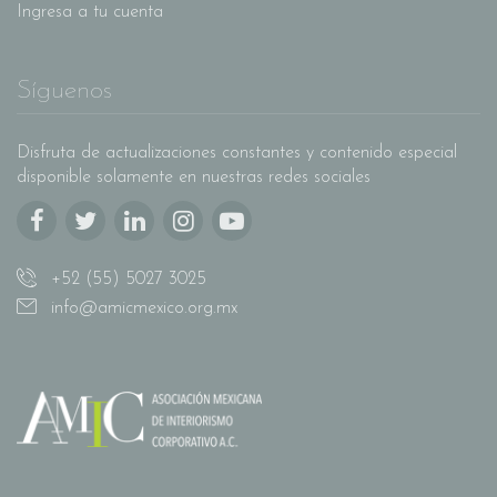
Ingresa a tu cuenta
Síguenos
Disfruta de actualizaciones constantes y contenido especial
disponible solamente en nuestras redes sociales
+52 (55) 5027 3025
info@amicmexico.org.mx