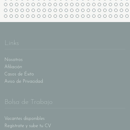
Links
Nosotros
Afiliación
Casos de Éxito
Aviso de Privacidad
Bolsa de Trabajo
Vacantes disponibles
Regístrate y sube tu CV