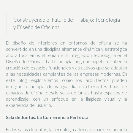
Construyendo el Futuro del Trabajo: Tecnología
y Diseño de Oficinas
El diseño de interiores en entornos de oficina se ha
convertido en una disciplina altamente dinámica y estratégica
ahora tocaremos el tema de la Integración Tecnológica en el
Diseño de Oficinas. La tecnología juega un papel crucial en la
creación de espacios funcionales y atractivos que se adaptan
a las necesidades cambiantes de las empresas modernas. En
este blog, exploraremos cómo los arquitectos pueden
integrar tecnología de vanguardia en diferentes tipos de
espacios de oficina, desde salas de juntas hasta espacios de
aprendizaje, con un enfoque en la limpieza visual y la
experiencia del usuario.
Sala de Juntas: La Conferencia Perfecta
En las salas de juntas, la tecnología adecuada puede marcar la