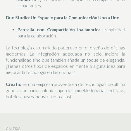
impactantes.
Duo Studio: Un Espacio para la Comunicación Uno a Uno
Pantalla con Compartición Inalámbrica
: Simplicidad
para la colaboración.
La tecnología es un aliado poderoso en el diseño de oficinas
modernas. La integración adecuada no solo mejora la
funcionalidad sino que también añade un toque de elegancia.
¿Tienes otros tipos de espacios en mente o alguna idea para
mejorar la tecnología en las oficinas?
Creatio
es una empresa proveedora de tecnologías de última
generación para cualquier tipo de inmueble (oficinas, edificios,
hoteles, naves industriales, casas).
GALERÍA