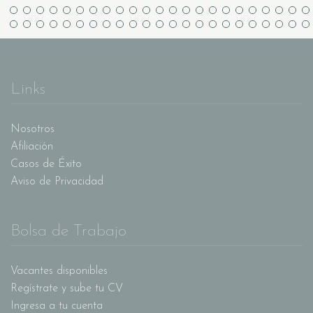
Links
Nosotros
Afiliación
Casos de Éxito
Aviso de Privacidad
Bolsa de Trabajo
Vacantes disponibles
Regístrate y sube tu CV
Ingresa a tu cuenta