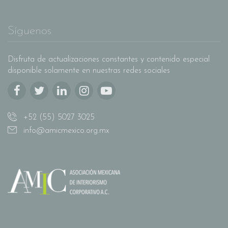
Síguenos
Disfruta de actualizaciones constantes y contenido especial
disponible solamente en nuestras redes sociales
+52 (55) 5027 3025
info@amicmexico.org.mx