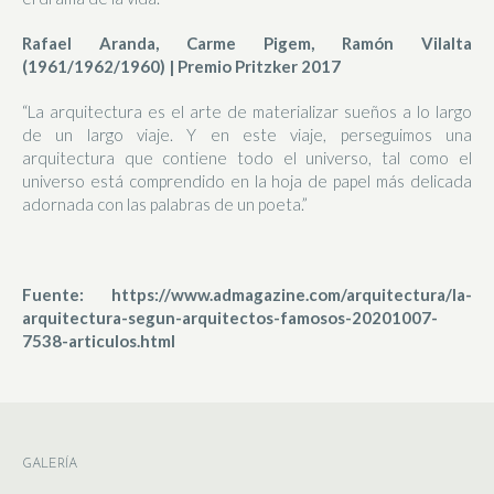
Rafael Aranda, Carme Pigem, Ramón Vilalta
(1961/1962/1960) | Premio Pritzker 2017
“La arquitectura es el arte de materializar sueños a lo largo
de un largo viaje. Y en este viaje, perseguimos una
arquitectura que contiene todo el universo, tal como el
universo está comprendido en la hoja de papel más delicada
adornada con las palabras de un poeta.”
Fuente: https://www.admagazine.com/arquitectura/la-
arquitectura-segun-arquitectos-famosos-20201007-
7538-articulos.html
GALERÍA