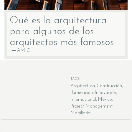
Qué es la arquitectura
para algunos de los
arquitectos más famosos
AMIC
TAGS:
Arquitectura
Construcción
Iluminación
Innovación
Internacional
México
Project Management
Mobiliario