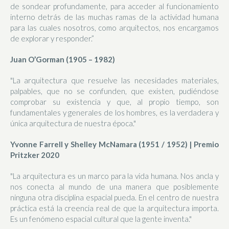
de sondear profundamente, para acceder al funcionamiento
interno detrás de las muchas ramas de la actividad humana
para las cuales nosotros, como arquitectos, nos encargamos
de explorar y responder.”
Juan O’Gorman (1905 – 1982)
"La arquitectura que resuelve las necesidades materiales,
palpables, que no se confunden, que existen, pudiéndose
comprobar su existencia y que, al propio tiempo, son
fundamentales y generales de los hombres, es la verdadera y
única arquitectura de nuestra época."
Yvonne Farrell y Shelley McNamara (1951 / 1952) | Premio
Pritzker 2020
"La arquitectura es un marco para la vida humana. Nos ancla y
nos conecta al mundo de una manera que posiblemente
ninguna otra disciplina espacial pueda. En el centro de nuestra
práctica está la creencia real de que la arquitectura importa.
Es un fenómeno espacial cultural que la gente inventa."