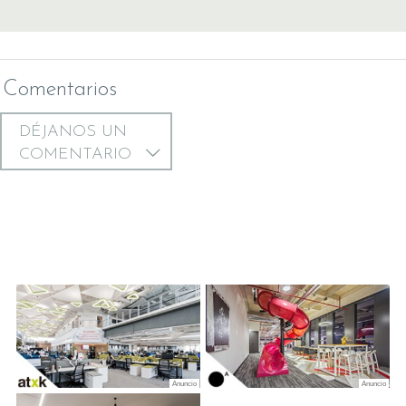
Comentarios
DÉJANOS UN
COMENTARIO