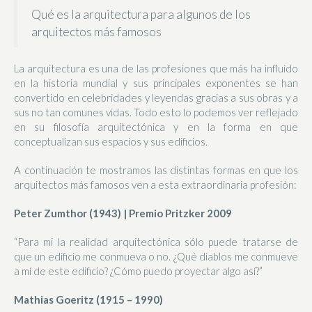
Qué es la arquitectura para algunos de los
arquitectos más famosos
La arquitectura es una de las profesiones que más ha influido
en la historia mundial y sus principales exponentes se han
convertido en celebridades y leyendas gracias a sus obras y a
sus no tan comunes vidas. Todo esto lo podemos ver reflejado
en su filosofía arquitectónica y en la forma en que
conceptualizan sus espacios y sus edificios.
A continuación te mostramos las distintas formas en que los
arquitectos más famosos ven a esta extraordinaria profesión:
Peter Zumthor (1943) | Premio Pritzker 2009
“Para mi la realidad arquitectónica sólo puede tratarse de
que un edificio me conmueva o no. ¿Qué diablos me conmueve
a mí de este edificio? ¿Cómo puedo proyectar algo así?”
Mathias Goeritz (1915 – 1990)