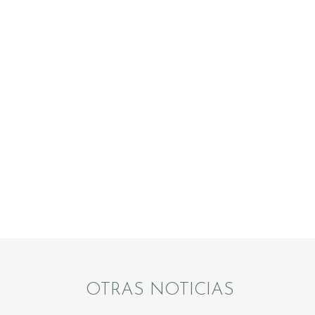
OTRAS NOTICIAS