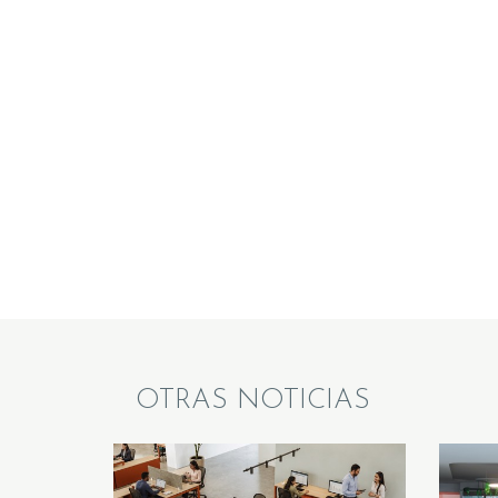
OTRAS NOTICIAS