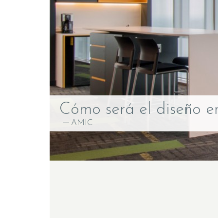
Cómo será el diseño e
AMIC